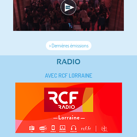
> Dernières émissions
RADIO
AVEC RCF LORRAINE