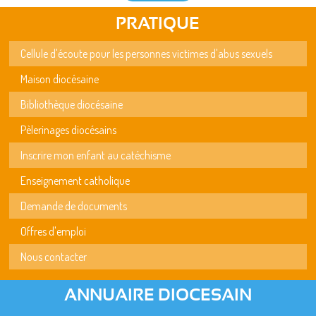
PRATIQUE
Cellule d'écoute pour les personnes victimes d'abus sexuels
Maison diocésaine
Bibliothèque diocésaine
Pèlerinages diocésains
Inscrire mon enfant au catéchisme
Enseignement catholique
Demande de documents
Offres d'emploi
Nous contacter
ANNUAIRE DIOCESAIN