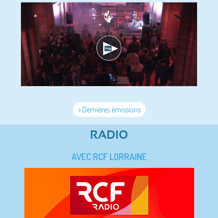
> Dernières émissions
RADIO
AVEC RCF LORRAINE