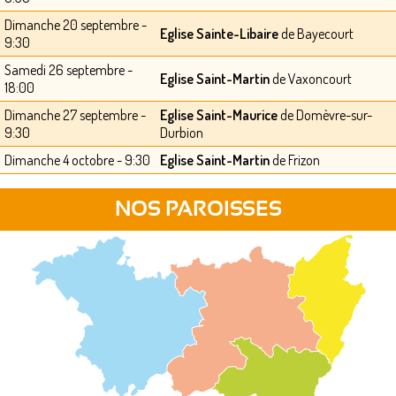
Dimanche 20 septembre -
Eglise Sainte-Libaire
de Bayecourt
9:30
Samedi 26 septembre -
Eglise Saint-Martin
de Vaxoncourt
18:00
Dimanche 27 septembre -
Eglise Saint-Maurice
de Domèvre-sur-
9:30
Durbion
Dimanche 4 octobre - 9:30
Eglise Saint-Martin
de Frizon
NOS PAROISSES