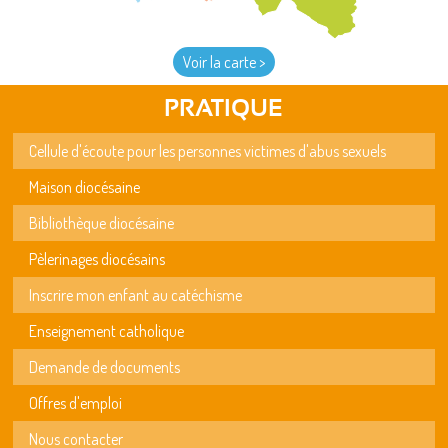
Voir la carte >
PRATIQUE
Cellule d'écoute pour les personnes victimes d'abus sexuels
Maison diocésaine
Bibliothèque diocésaine
Pèlerinages diocésains
Inscrire mon enfant au catéchisme
Enseignement catholique
Demande de documents
Offres d'emploi
Nous contacter