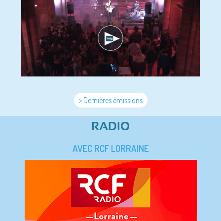
> Dernières émissions
RADIO
AVEC RCF LORRAINE