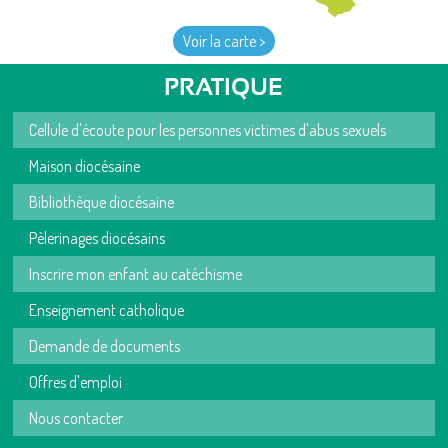
Voir la carte >
PRATIQUE
Cellule d'écoute pour les personnes victimes d'abus sexuels
Maison diocésaine
Bibliothèque diocésaine
Pèlerinages diocésains
Inscrire mon enfant au catéchisme
Enseignement catholique
Demande de documents
Offres d'emploi
Nous contacter