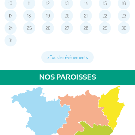
10
11
12
13
14
15
16
17
18
19
20
21
22
23
24
25
26
27
28
29
30
31
> Tous les événements
NOS PAROISSES