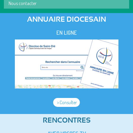
Nous contacter
ANNUAIRE DIOCESAIN
EN LIGNE
> Consulter
RENCONTRES