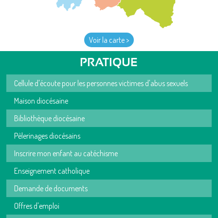
Voir la carte >
PRATIQUE
Cellule d'écoute pour les personnes victimes d'abus sexuels
Maison diocésaine
Bibliothèque diocésaine
Pèlerinages diocésains
Inscrire mon enfant au catéchisme
Enseignement catholique
Demande de documents
Offres d'emploi