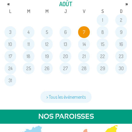
AOÛT
«
»
L
M
M
J
V
S
D
1
2
3
4
5
6
7
8
9
10
11
12
13
14
15
16
17
18
19
20
21
22
23
24
25
26
27
28
29
30
31
> Tous les événements
NOS PAROISSES