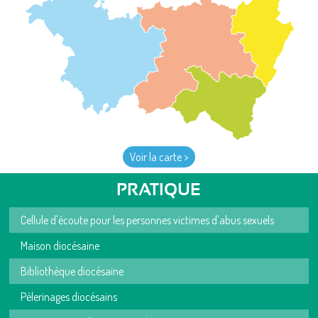
Voir la carte >
PRATIQUE
Cellule d'écoute pour les personnes victimes d'abus sexuels
Maison diocésaine
Bibliothèque diocésaine
Pèlerinages diocésains