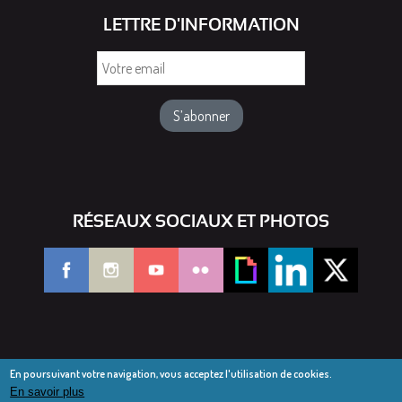
LETTRE D'INFORMATION
Votre
email
RÉSEAUX SOCIAUX ET PHOTOS
En poursuivant votre navigation, vous acceptez l'utilisation de cookies.
En savoir plus