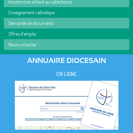
Inscrire mon enfant au catéchisme
Enseignement catholique
Demande de documents
Offres d'emploi
Nous contacter
ANNUAIRE DIOCESAIN
EN LIGNE