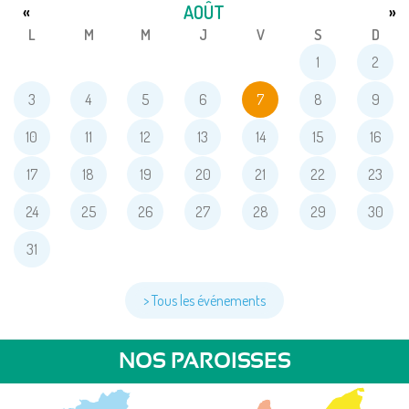
AOÛT
«
»
L
M
M
J
V
S
D
1
2
3
4
5
6
7
8
9
10
11
12
13
14
15
16
17
18
19
20
21
22
23
24
25
26
27
28
29
30
31
> Tous les événements
NOS PAROISSES