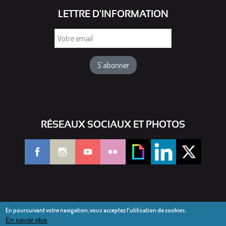
LETTRE D'INFORMATION
Votre
email
RÉSEAUX SOCIAUX ET PHOTOS
En poursuivant votre navigation, vous acceptez l'utilisation de cookies.
En savoir plus