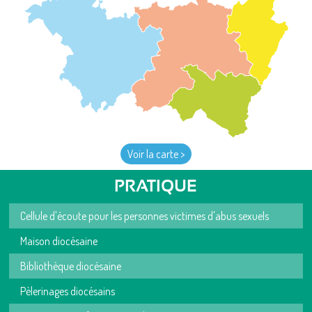
Voir la carte >
PRATIQUE
Cellule d'écoute pour les personnes victimes d'abus sexuels
Maison diocésaine
Bibliothèque diocésaine
Pèlerinages diocésains