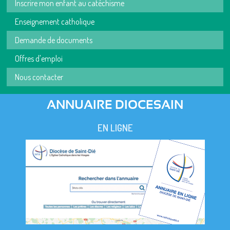
Inscrire mon enfant au catéchisme
Enseignement catholique
Demande de documents
Offres d'emploi
Nous contacter
ANNUAIRE DIOCESAIN
EN LIGNE