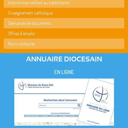
Inscrire mon enfant au catéchisme
Enseignement catholique
Demande de documents
Offres d'emploi
Nous contacter
ANNUAIRE DIOCESAIN
EN LIGNE