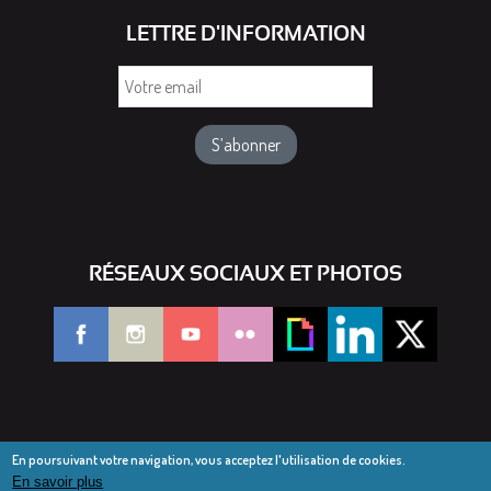
LETTRE D'INFORMATION
Votre
email
RÉSEAUX SOCIAUX ET PHOTOS
En poursuivant votre navigation, vous acceptez l'utilisation de cookies.
En savoir plus