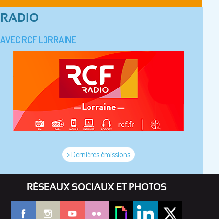
RADIO
AVEC RCF LORRAINE
> Dernières émissions
RÉSEAUX SOCIAUX ET PHOTOS