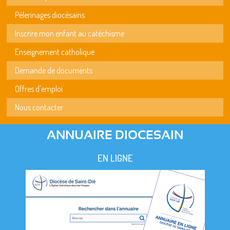
Pèlerinages diocésains
Inscrire mon enfant au catéchisme
Enseignement catholique
Demande de documents
Offres d'emploi
Nous contacter
ANNUAIRE DIOCESAIN
EN LIGNE