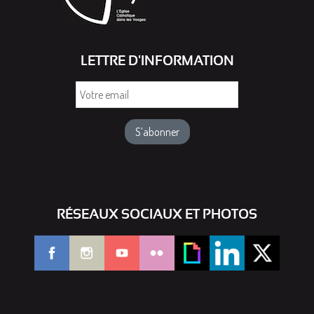
LETTRE D'INFORMATION
Votre
email
RÉSEAUX SOCIAUX ET PHOTOS