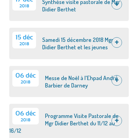
Synthèse visite pastorale de Mgr
2018
Didier Berthet
15 déc
Samedi 15 décembre 2018 Mgr
2018
Didier Berthet et les jeunes
06 déc
Messe de Noël à l'Ehpad André
2018
Barbier de Darney
06 déc
Programme Visite Pastorale de
2018
Mgr Didier Berthet du 11/12 au
16/12