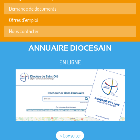
Demande de documents
Offres d'emploi
Nous contacter
ANNUAIRE DIOCESAIN
EN LIGNE
> Consulter