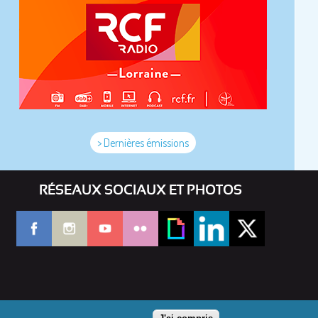
> Dernières émissions
RÉSEAUX SOCIAUX ET PHOTOS