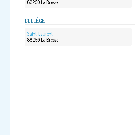
88250 La Bresse
COLLÈGE
Saint-Laurent
88250 La Bresse