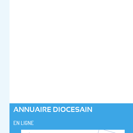
ANNUAIRE DIOCESAIN
EN LIGNE