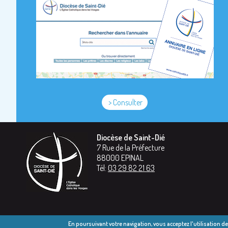
> Consulter
Diocèse de Saint-Dié
7 Rue de la Préfecture
88000
EPINAL
Tél:
03 29 82 21 63
En poursuivant votre navigation, vous acceptez l'utilisation d