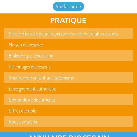
Voir la carte >
PRATIQUE
Cellule d'écoute pour les personnes victimes d'abus sexuels
Maison diocésaine
Bibliothèque diocésaine
Pèlerinages diocésains
Inscrire mon enfant au catéchisme
Enseignement catholique
Demande de documents
Offres d'emploi
Nous contacter