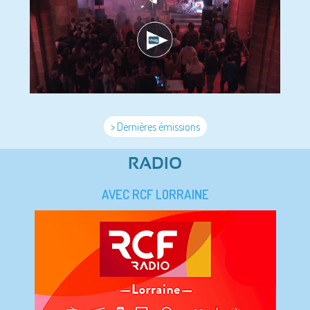
> Dernières émissions
RADIO
AVEC RCF LORRAINE