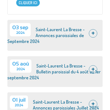
CLIQUER ICI
03 sep
Saint-Laurent La Bresse -
2024
Annonces paroissiales de
Septembre 2024
05 aoû
Saint-Laurent La Bresse -
2024
Bulletin paroissial du 4 août au 1er
septembre 2024
01 juil
Saint-Laurent La Bresse -
2024
Annonces paroissiales Juillet 2024