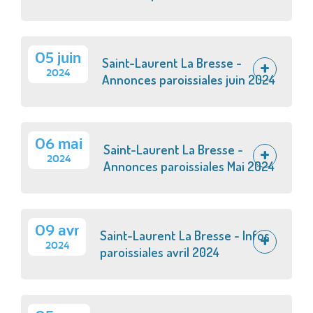
05 juin
Saint-Laurent La Bresse -
2024
Annonces paroissiales juin 2024
06 mai
Saint-Laurent La Bresse -
2024
Annonces paroissiales Mai 2024
09 avr
Saint-Laurent La Bresse - Infos
2024
paroissiales avril 2024