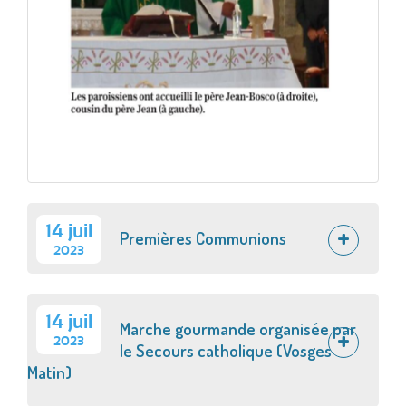
14 juil
Premières Communions
2023
14 juil
Marche gourmande organisée par
2023
le Secours catholique (Vosges
Matin)