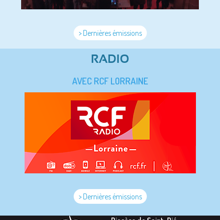
> Dernières émissions
RADIO
AVEC RCF LORRAINE
> Dernières émissions