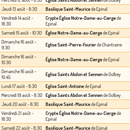
Jeudi 13 août - 8:30
Basilique Saint-Maurice
de Epinal
Vendredi 14 août -
Crypte Église Notre-Dame-au-Cierge
de
18:30
Epinal
Samedi 15 août - 10:30
Église Notre-Dame-au-Cierge
de Epinal
Dimanche 16 août -
Eglise Saint-Pierre-Fourier
de Chantraine
9:30
Dimanche 16 août -
Église Notre-Dame-au-Cierge
de Epinal
10:30
Dimanche 16 août -
Eglise Saints Abdon et Sennen
de Golbey
10:45
Lundi 17 août - 8:30
Eglise Saint-Antoine
de Epinal
Mercredi 19 août - 8:30
Eglise Saints Abdon et Sennen
de Golbey
Jeudi 20 août - 8:30
Basilique Saint-Maurice
de Epinal
Vendredi 21 août -
Crypte Église Notre-Dame-au-Cierge
de
18:30
Epinal
Samedi 22 août - 8:30
Basilique Saint-Maurice
de Epinal