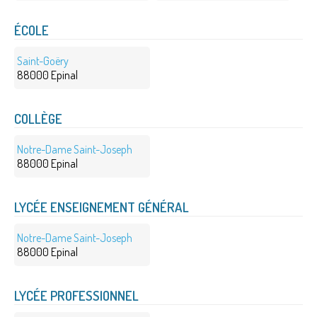
ÉCOLE
Saint-Goëry
88000 Epinal
COLLÈGE
Notre-Dame Saint-Joseph
88000 Epinal
LYCÉE ENSEIGNEMENT GÉNÉRAL
Notre-Dame Saint-Joseph
88000 Epinal
LYCÉE PROFESSIONNEL