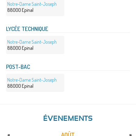
Notre-Dame Saint-Joseph
88000 Epinal
LYCÉE TECHNIQUE
Notre-Dame Saint-Joseph
88000 Epinal
POST-BAC
Notre-Dame Saint-Joseph
88000 Epinal
ÉVENEMENTS
AOÛT
«
»