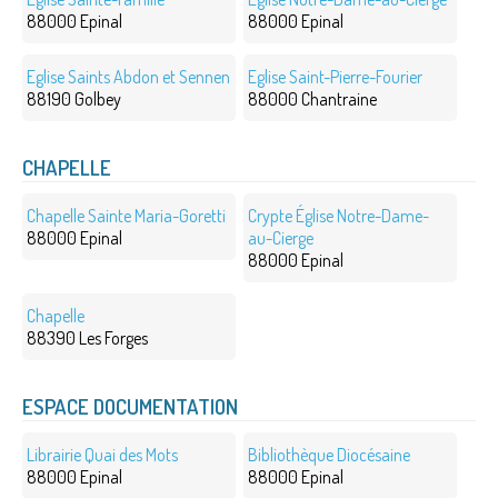
88000 Epinal
88000 Epinal
Eglise Saints Abdon et Sennen
Eglise Saint-Pierre-Fourier
88190 Golbey
88000 Chantraine
CHAPELLE
Chapelle Sainte Maria-Goretti
Crypte Église Notre-Dame-
88000 Epinal
au-Cierge
88000 Epinal
Chapelle
88390 Les Forges
ESPACE DOCUMENTATION
Librairie Quai des Mots
Bibliothèque Diocésaine
88000 Epinal
88000 Epinal