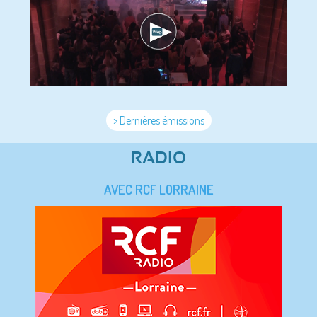
> Dernières émissions
RADIO
AVEC RCF LORRAINE