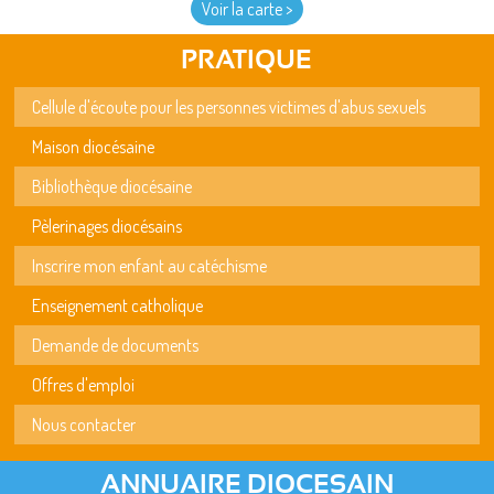
Voir la carte >
PRATIQUE
Cellule d'écoute pour les personnes victimes d'abus sexuels
Maison diocésaine
Bibliothèque diocésaine
Pèlerinages diocésains
Inscrire mon enfant au catéchisme
Enseignement catholique
Demande de documents
Offres d'emploi
Nous contacter
ANNUAIRE DIOCESAIN