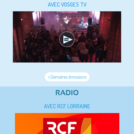
AVEC VOSGES TV
> Dernières émissions
RADIO
AVEC RCF LORRAINE