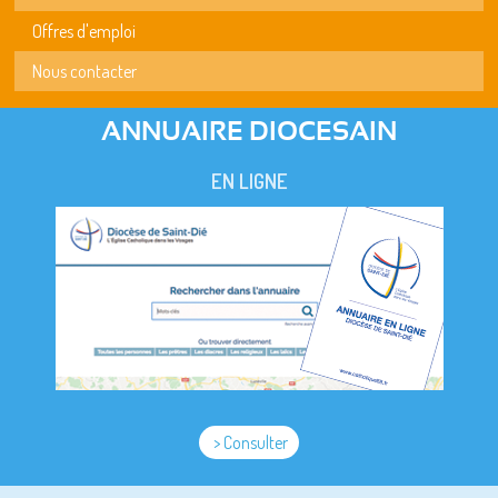
Offres d'emploi
Nous contacter
ANNUAIRE DIOCESAIN
EN LIGNE
> Consulter