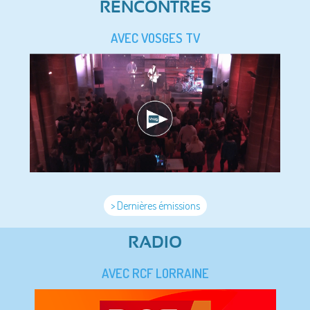
RENCONTRES
AVEC VOSGES TV
> Dernières émissions
RADIO
AVEC RCF LORRAINE