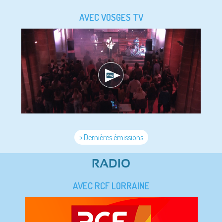
AVEC VOSGES TV
> Dernières émissions
RADIO
AVEC RCF LORRAINE