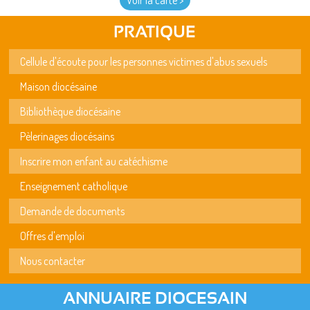
Voir la carte >
PRATIQUE
Cellule d'écoute pour les personnes victimes d'abus sexuels
Maison diocésaine
Bibliothèque diocésaine
Pèlerinages diocésains
Inscrire mon enfant au catéchisme
Enseignement catholique
Demande de documents
Offres d'emploi
Nous contacter
ANNUAIRE DIOCESAIN