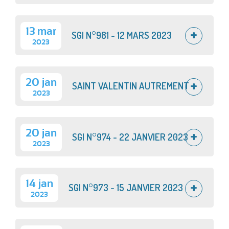
13 mar
SGI N°981 - 12 MARS 2023
2023
20 jan
SAINT VALENTIN AUTREMENT
2023
20 jan
SGI N°974 - 22 JANVIER 2023
2023
14 jan
SGI N°973 - 15 JANVIER 2023
2023