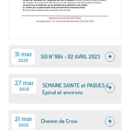
31 mar
SGI N°984 - 02 AVRIL 2023
2023
27 mar
SEMAINE SAINTE et PAQUES à
2023
Epinal et environs
21 mar
Chemin de Croix
2023