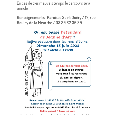
En cas de très mauvais temps, le parcours sera
annulé.
Renseignements : Paroisse Saint Goëry / 17, rue
Boulay de la Meurthe / 03 29 82 36 89