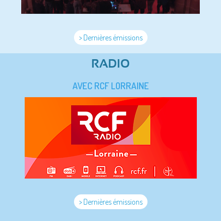
> Dernières émissions
RADIO
AVEC RCF LORRAINE
> Dernières émissions