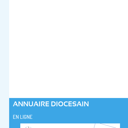
ANNUAIRE DIOCESAIN
EN LIGNE