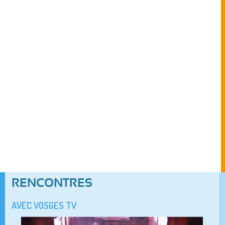
RENCONTRES
AVEC VOSGES TV