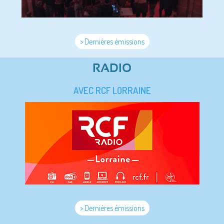
> Dernières émissions
RADIO
AVEC RCF LORRAINE
> Dernières émissions