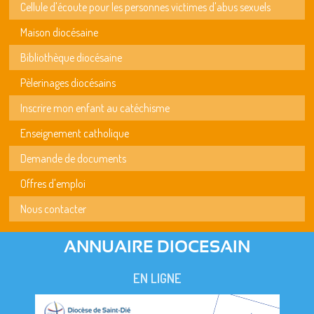
Cellule d'écoute pour les personnes victimes d'abus sexuels
Maison diocésaine
Bibliothèque diocésaine
Pèlerinages diocésains
Inscrire mon enfant au catéchisme
Enseignement catholique
Demande de documents
Offres d'emploi
Nous contacter
ANNUAIRE DIOCESAIN
EN LIGNE