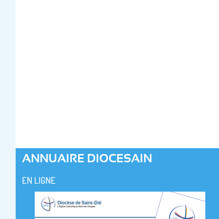
ANNUAIRE DIOCESAIN
EN LIGNE