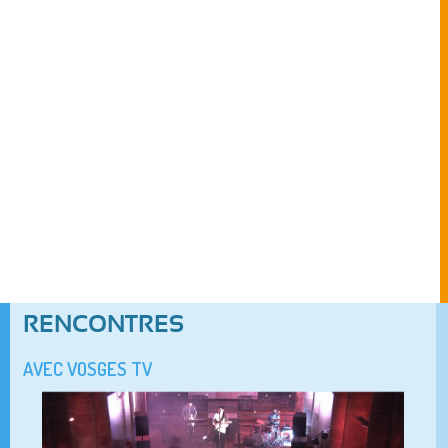
RENCONTRES
AVEC VOSGES TV