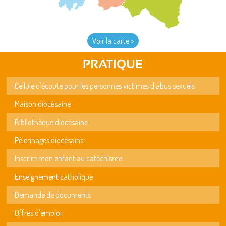
Voir la carte >
PRATIQUE
Cellule d'écoute pour les personnes victimes d'abus sexuels
Maison diocésaine
Bibliothèque diocésaine
Pèlerinages diocésains
Inscrire mon enfant au catéchisme
Enseignement catholique
Demande de documents
Offres d'emploi