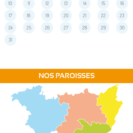
10
11
12
13
14
15
16
17
18
19
20
21
22
23
24
25
26
27
28
29
30
31
NOS PAROISSES