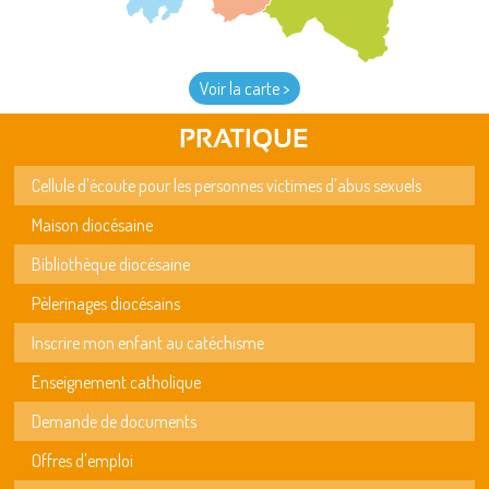
Voir la carte >
PRATIQUE
Cellule d'écoute pour les personnes victimes d'abus sexuels
Maison diocésaine
Bibliothèque diocésaine
Pèlerinages diocésains
Inscrire mon enfant au catéchisme
Enseignement catholique
Demande de documents
Offres d'emploi