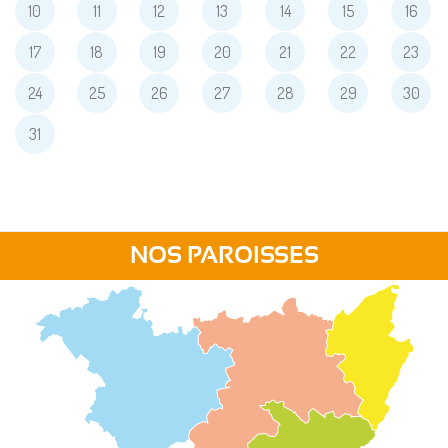
10
11
12
13
14
15
16
17
18
19
20
21
22
23
24
25
26
27
28
29
30
31
NOS PAROISSES