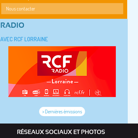
Nous contacter
RADIO
AVEC RCF LORRAINE
> Dernières émissions
RÉSEAUX SOCIAUX ET PHOTOS