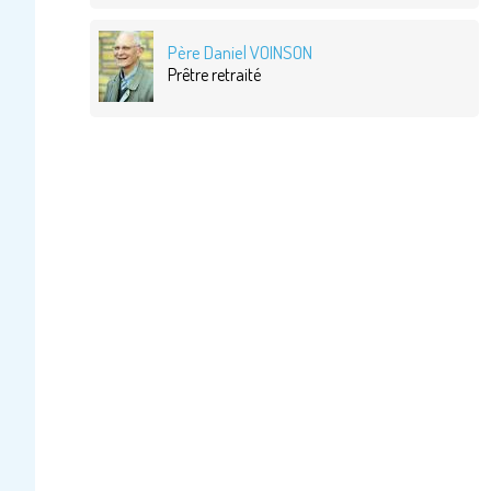
Père Daniel VOINSON
Prêtre retraité