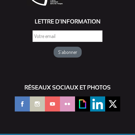
LETTRE D'INFORMATION
Votre
email
RÉSEAUX SOCIAUX ET PHOTOS