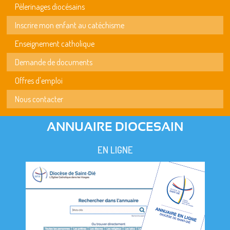
Pèlerinages diocésains
Inscrire mon enfant au catéchisme
Enseignement catholique
Demande de documents
Offres d'emploi
Nous contacter
ANNUAIRE DIOCESAIN
EN LIGNE