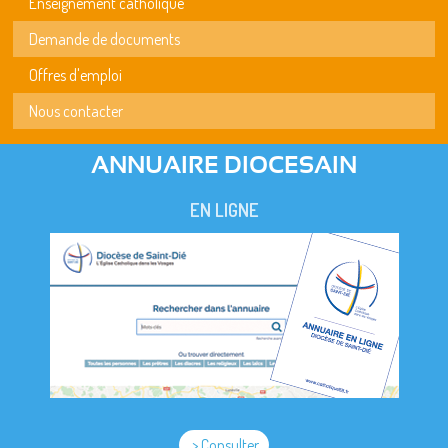
Enseignement catholique
Demande de documents
Offres d'emploi
Nous contacter
ANNUAIRE DIOCESAIN
EN LIGNE
> Consulter