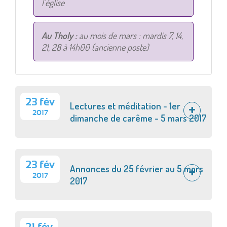
l'église
Au Tholy :
au mois de mars : mardis 7, 14,
21, 28 à 14h00 (ancienne poste)
23 fév
Lectures et méditation - 1er
2017
dimanche de carême - 5 mars 2017
23 fév
Annonces du 25 février au 5 mars
2017
2017