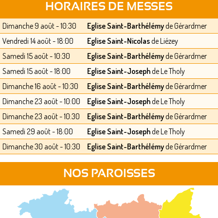
HORAIRES DE MESSES
Dimanche 9 août - 10:30
Eglise Saint-Barthélémy
de Gérardmer
Vendredi 14 août - 18:00
Eglise Saint-Nicolas
de Liézey
Samedi 15 août - 10:30
Eglise Saint-Barthélémy
de Gérardmer
Samedi 15 août - 18:00
Eglise Saint-Joseph
de Le Tholy
Dimanche 16 août - 10:30
Eglise Saint-Barthélémy
de Gérardmer
Dimanche 23 août - 10:00
Eglise Saint-Joseph
de Le Tholy
Dimanche 23 août - 10:30
Eglise Saint-Barthélémy
de Gérardmer
Samedi 29 août - 18:00
Eglise Saint-Joseph
de Le Tholy
Dimanche 30 août - 10:30
Eglise Saint-Barthélémy
de Gérardmer
NOS PAROISSES