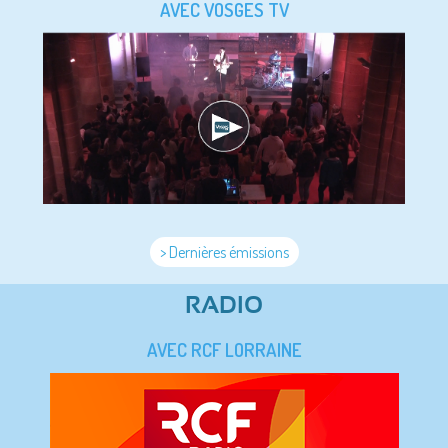
AVEC VOSGES TV
> Dernières émissions
RADIO
AVEC RCF LORRAINE