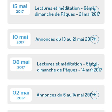
15 mai
Lectures et méditation - 6ème
2017
dimanche de Pâques - 21 mai 2017
10 mai
Annonces du 13 au 21 mai 2017
2017
08 mai
Lectures et méditation - 5ème
2017
dimanche de Pâques - 14 mai 2017
02 mai
Annonces du 6 au 14 mai 2017
2017