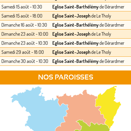
Samedi 15 août - 10:30
Eglise Saint-Barthélémy
de Gérardmer
Samedi 15 août - 18:00
Eglise Saint-Joseph
de Le Tholy
Dimanche 16 août - 10:30
Eglise Saint-Barthélémy
de Gérardmer
Dimanche 23 août - 10:00
Eglise Saint-Joseph
de Le Tholy
Dimanche 23 août - 10:30
Eglise Saint-Barthélémy
de Gérardmer
Samedi 29 août - 18:00
Eglise Saint-Joseph
de Le Tholy
Dimanche 30 août - 10:30
Eglise Saint-Barthélémy
de Gérardmer
NOS PAROISSES