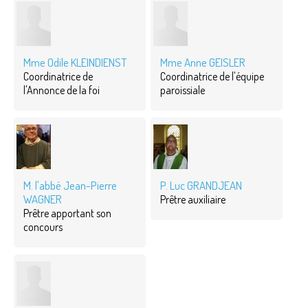
Mme Odile KLEINDIENST
Mme Anne GEISLER
Coordinatrice de
Coordinatrice de l'équipe
l'Annonce de la foi
paroissiale
M. l'abbé Jean-Pierre
P. Luc GRANDJEAN
WAGNER
Prêtre auxiliaire
Prêtre apportant son
concours