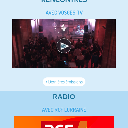
AVEC VOSGES TV
> Dernières émissions
RADIO
AVEC RCF LORRAINE