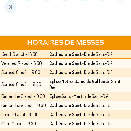
31
HORAIRES DE MESSES
Jeudi 6 août - 18:30
Cathédrale Saint-Dié
de Saint-Dié
Vendredi 7 août - 8:30
Cathédrale Saint-Dié
de Saint-Dié
Samedi 8 août - 9:00
Cathédrale Saint-Dié
de Saint-Dié
Eglise Notre-Dame de Galilée
de Saint-
Samedi 8 août - 18:30
Dié
Dimanche 9 août - 9:00
Eglise Saint-Martin
de Saint-Dié
Dimanche 9 août - 10:30
Cathédrale Saint-Dié
de Saint-Dié
Lundi 10 août - 18:30
Cathédrale Saint-Dié
de Saint-Dié
Mardi 11 août - 8:30
Cathédrale Saint-Dié
de Saint-Dié