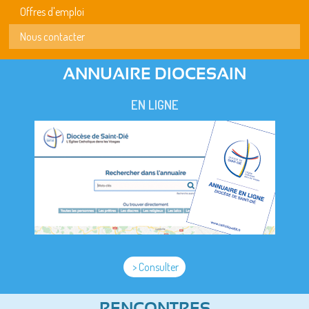
Offres d'emploi
Nous contacter
ANNUAIRE DIOCESAIN
EN LIGNE
> Consulter
RENCONTRES