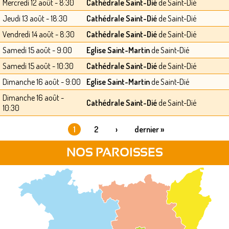
Mercredi 12 août - 8:30
Cathédrale Saint-Dié
de Saint-Dié
Jeudi 13 août - 18:30
Cathédrale Saint-Dié
de Saint-Dié
Vendredi 14 août - 8:30
Cathédrale Saint-Dié
de Saint-Dié
Samedi 15 août - 9:00
Eglise Saint-Martin
de Saint-Dié
Samedi 15 août - 10:30
Cathédrale Saint-Dié
de Saint-Dié
Dimanche 16 août - 9:00
Eglise Saint-Martin
de Saint-Dié
Dimanche 16 août -
Cathédrale Saint-Dié
de Saint-Dié
10:30
1
2
›
dernier »
PAGES
NOS PAROISSES