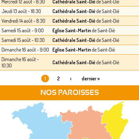
Mercredi 12 août - 8:30
Cathédrale Saint-Dié
de Saint-Dié
Jeudi 13 août - 18:30
Cathédrale Saint-Dié
de Saint-Dié
Vendredi 14 août - 8:30
Cathédrale Saint-Dié
de Saint-Dié
Samedi 15 août - 9:00
Eglise Saint-Martin
de Saint-Dié
Samedi 15 août - 10:30
Cathédrale Saint-Dié
de Saint-Dié
Dimanche 16 août - 9:00
Eglise Saint-Martin
de Saint-Dié
Dimanche 16 août -
Cathédrale Saint-Dié
de Saint-Dié
10:30
1
2
›
dernier »
PAGES
NOS PAROISSES