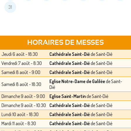
31
HORAIRES DE MESSES
Jeudi 6 août - 18:30
Cathédrale Saint-Dié
de Saint-Dié
Vendredi 7 août - 8:30
Cathédrale Saint-Dié
de Saint-Dié
Samedi 8 août - 9:00
Cathédrale Saint-Dié
de Saint-Dié
Eglise Notre-Dame de Galilée
de Saint-
Samedi 8 août - 18:30
Dié
Dimanche 9 août - 9:00
Eglise Saint-Martin
de Saint-Dié
Dimanche 9 août - 10:30
Cathédrale Saint-Dié
de Saint-Dié
Lundi 10 août - 18:30
Cathédrale Saint-Dié
de Saint-Dié
Mardi 11 août - 8:30
Cathédrale Saint-Dié
de Saint-Dié