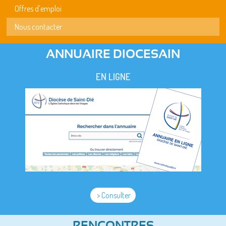
Offres d'emploi
Nous contacter
ANNUAIRE DIOCESAIN
EN LIGNE
> Consulter
RENCONTRES