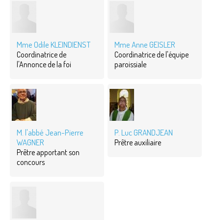
Mme Odile KLEINDIENST
Mme Anne GEISLER
Coordinatrice de
Coordinatrice de l'équipe
l'Annonce de la foi
paroissiale
M. l'abbé Jean-Pierre
P. Luc GRANDJEAN
WAGNER
Prêtre auxiliaire
Prêtre apportant son
concours