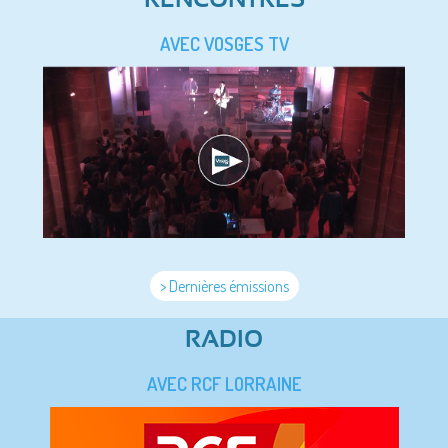
AVEC VOSGES TV
> Dernières émissions
RADIO
AVEC RCF LORRAINE