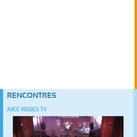
RENCONTRES
AVEC VOSGES TV