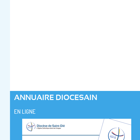
ANNUAIRE DIOCESAIN
EN LIGNE