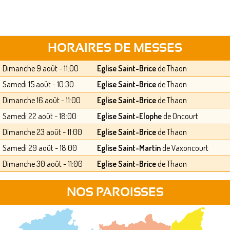
HORAIRES DE MESSES
Dimanche 9 août - 11:00
Eglise Saint-Brice
de Thaon
Samedi 15 août - 10:30
Eglise Saint-Brice
de Thaon
Dimanche 16 août - 11:00
Eglise Saint-Brice
de Thaon
Samedi 22 août - 18:00
Eglise Saint-Elophe
de Oncourt
Dimanche 23 août - 11:00
Eglise Saint-Brice
de Thaon
Samedi 29 août - 18:00
Eglise Saint-Martin
de Vaxoncourt
Dimanche 30 août - 11:00
Eglise Saint-Brice
de Thaon
NOS PAROISSES