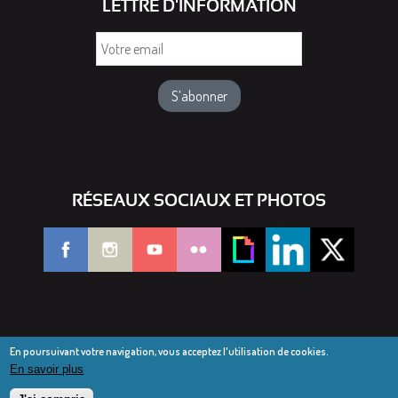
LETTRE D'INFORMATION
Votre
email
RÉSEAUX SOCIAUX ET PHOTOS
En poursuivant votre navigation, vous acceptez l'utilisation de cookies.
En savoir plus
© Diocèse de Saint-Dié 2016-2025
Mentions légales