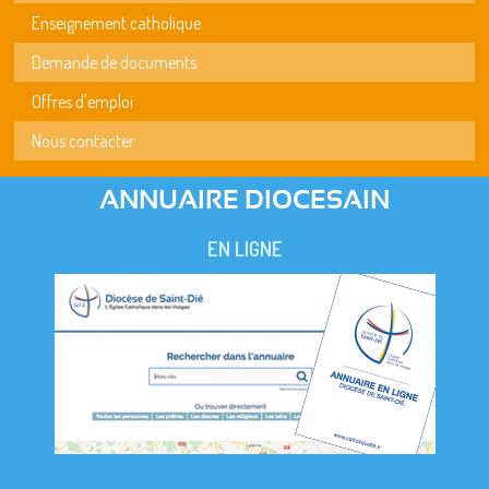
Enseignement catholique
Demande de documents
Offres d'emploi
Nous contacter
ANNUAIRE DIOCESAIN
EN LIGNE