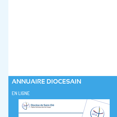
ANNUAIRE DIOCESAIN
EN LIGNE