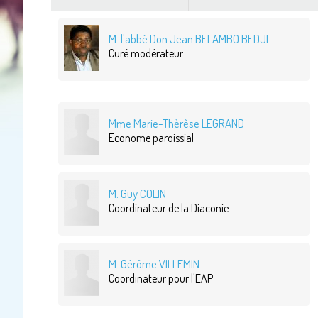
M. l'abbé Don Jean BELAMBO BEDJI
Curé modérateur
Mme Marie-Thèrèse LEGRAND
Econome paroissial
M. Guy COLIN
Coordinateur de la Diaconie
M. Gérôme VILLEMIN
Coordinateur pour l'EAP