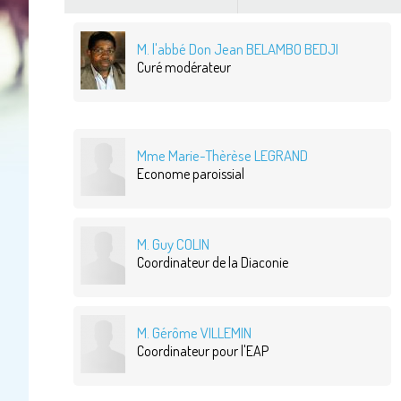
M. l'abbé Don Jean BELAMBO BEDJI
Curé modérateur
Mme Marie-Thèrèse LEGRAND
Econome paroissial
M. Guy COLIN
Coordinateur de la Diaconie
M. Gérôme VILLEMIN
Coordinateur pour l'EAP