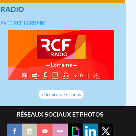
RADIO
AVEC RCF LORRAINE
> Dernières émissions
RÉSEAUX SOCIAUX ET PHOTOS