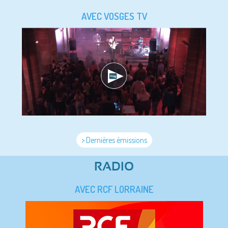
AVEC VOSGES TV
> Dernières émissions
RADIO
AVEC RCF LORRAINE