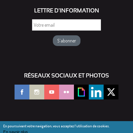
LETTRE D'INFORMATION
Votre
email
RÉSEAUX SOCIAUX ET PHOTOS
En poursuivant votre navigation, vous acceptez l'utilisation de cookies.
En savoir plus