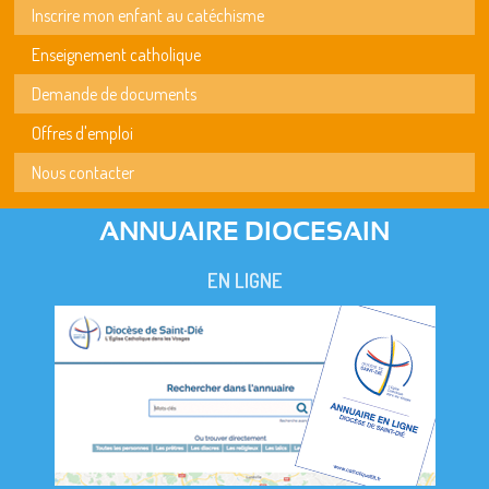
Inscrire mon enfant au catéchisme
Enseignement catholique
Demande de documents
Offres d'emploi
Nous contacter
ANNUAIRE DIOCESAIN
EN LIGNE