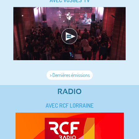
> Dernières émissions
RADIO
AVEC RCF LORRAINE