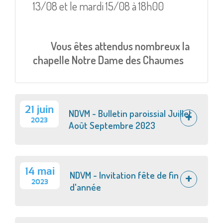
13/08 et le mardi 15/08 à 18h00
Vous êtes attendus nombreux la
chapelle Notre Dame des Chaumes
21 juin
NDVM - Bulletin paroissial Juillet
2023
Août Septembre 2023
14 mai
NDVM - Invitation fête de fin
2023
d'année