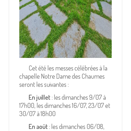
Cet été les messes célébrées à la
chapelle Notre Dame des Chaumes
seront les suivantes :
En juillet
: les dimanches 9/07 à
17h00, les dimanches 16/07, 23/07 et
30/07 à 18h00
En août
: les dimanches 06/08,