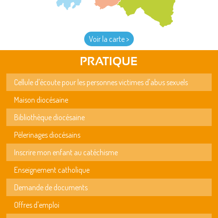
Voir la carte >
PRATIQUE
Cellule d'écoute pour les personnes victimes d'abus sexuels
Maison diocésaine
Bibliothèque diocésaine
Pèlerinages diocésains
Inscrire mon enfant au catéchisme
Enseignement catholique
Demande de documents
Offres d'emploi