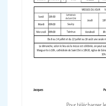
Pour télécharger le