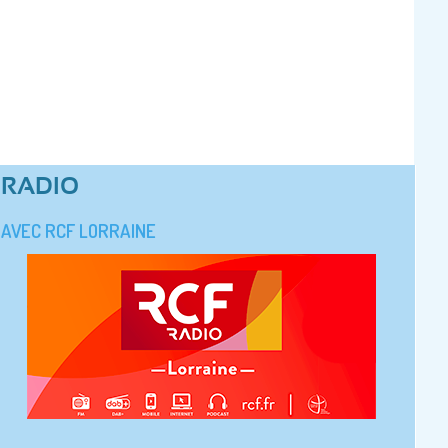
RADIO
AVEC RCF LORRAINE