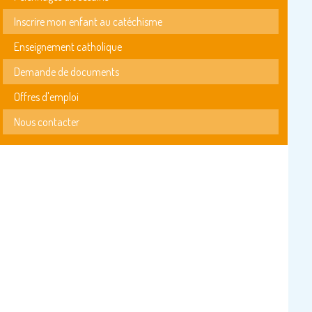
Inscrire mon enfant au catéchisme
Enseignement catholique
Demande de documents
Offres d'emploi
Nous contacter