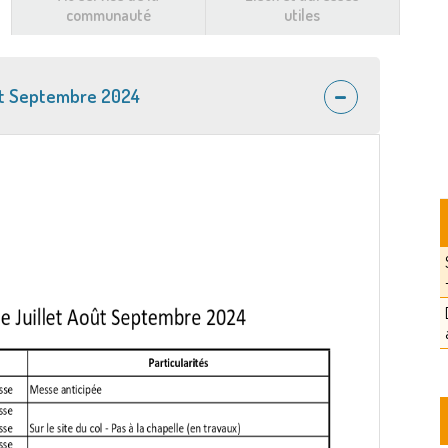
communauté
utiles
ût Septembre 2024