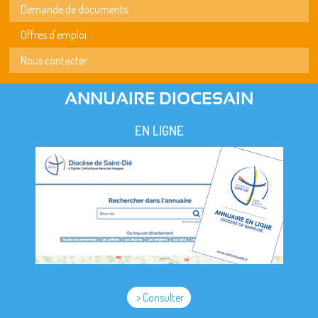
Demande de documents
Offres d'emploi
Nous contacter
ANNUAIRE DIOCESAIN
EN LIGNE
> Consulter