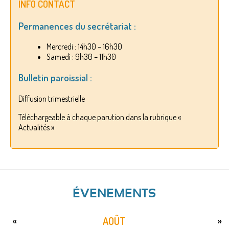
INFO CONTACT
Permanences du secrétariat :
Mercredi : 14h30 – 16h30
Samedi : 9h30 – 11h30
Bulletin paroissial :
Diffusion trimestrielle
Téléchargeable à chaque parution dans la rubrique «
Actualités »
ÉVENEMENTS
AOÛT
«
»