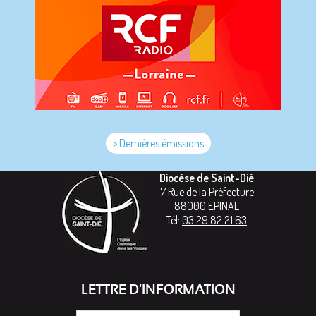
> Dernières émissions
Diocèse de Saint-Dié
7 Rue de la Préfecture
88000
EPINAL
Tél:
03 29 82 21 63
LETTRE D'INFORMATION