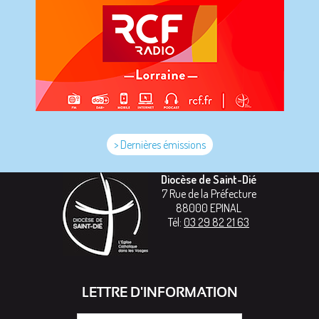
> Dernières émissions
Diocèse de Saint-Dié
7 Rue de la Préfecture
88000
EPINAL
Tél:
03 29 82 21 63
LETTRE D'INFORMATION