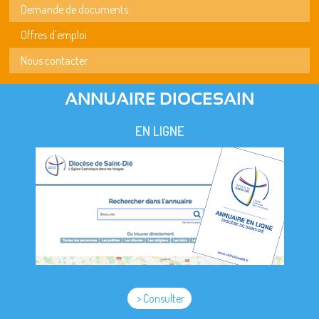
Demande de documents
Offres d'emploi
Nous contacter
ANNUAIRE DIOCESAIN
EN LIGNE
> Consulter