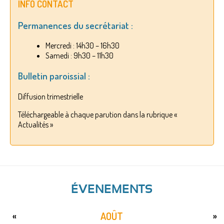
INFO CONTACT
Permanences du secrétariat :
Mercredi : 14h30 – 16h30
Samedi : 9h30 – 11h30
Bulletin paroissial :
Diffusion trimestrielle
Téléchargeable à chaque parution dans la rubrique «
Actualités »
ÉVENEMENTS
AOÛT
«
»