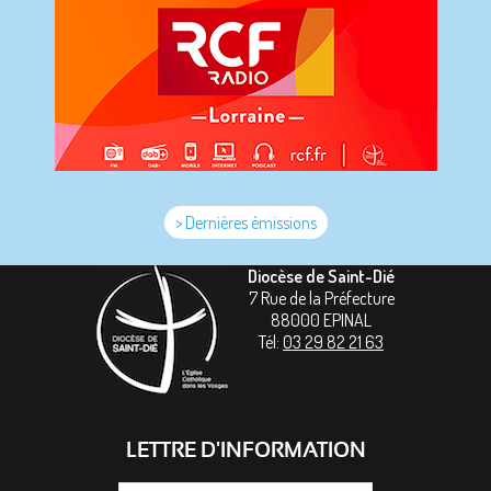
> Dernières émissions
Diocèse de Saint-Dié
7 Rue de la Préfecture
88000
EPINAL
Tél:
03 29 82 21 63
LETTRE D'INFORMATION