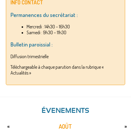
INFO CONTACT
Permanences du secrétariat :
Mercredi : 14h30 – 16h30
Samedi : 9h30 – 11h30
Bulletin paroissial :
Diffusion trimestrielle
Téléchargeable à chaque parution dans la rubrique «
Actualités »
ÉVENEMENTS
AOÛT
«
»