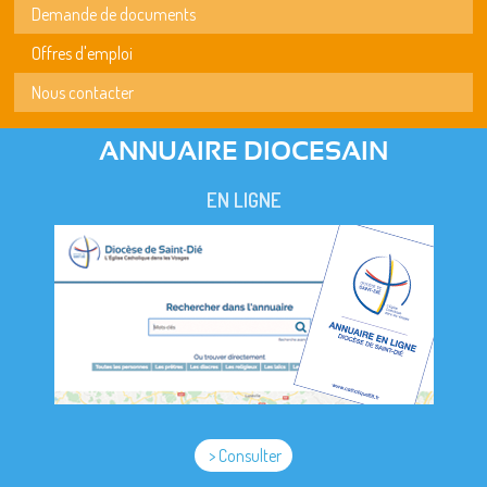
Demande de documents
Offres d'emploi
Nous contacter
ANNUAIRE DIOCESAIN
EN LIGNE
> Consulter