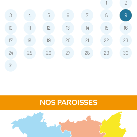
1
2
3
4
5
6
7
8
9
10
11
12
13
14
15
16
17
18
19
20
21
22
23
24
25
26
27
28
29
30
31
NOS PAROISSES