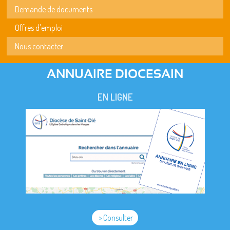
Demande de documents
Offres d'emploi
Nous contacter
ANNUAIRE DIOCESAIN
EN LIGNE
> Consulter