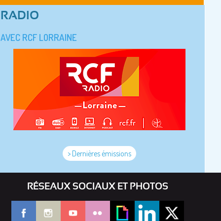
RADIO
AVEC RCF LORRAINE
> Dernières émissions
RÉSEAUX SOCIAUX ET PHOTOS