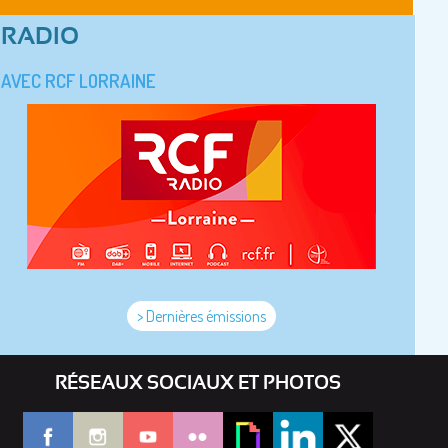
RADIO
AVEC RCF LORRAINE
> Dernières émissions
RÉSEAUX SOCIAUX ET PHOTOS