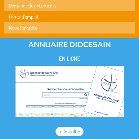
Demande de documents
Offres d'emploi
Nous contacter
ANNUAIRE DIOCESAIN
EN LIGNE
> Consulter