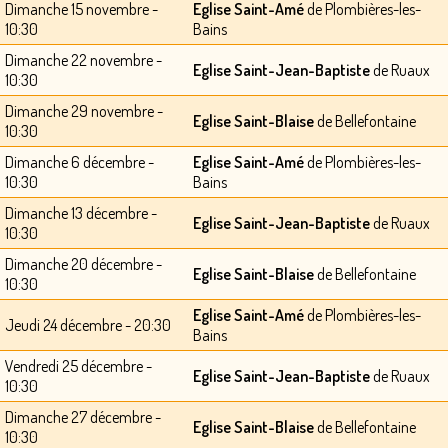
Dimanche 15 novembre -
Eglise Saint-Amé
de Plombières-les-
10:30
Bains
Dimanche 22 novembre -
Eglise Saint-Jean-Baptiste
de Ruaux
10:30
Dimanche 29 novembre -
Eglise Saint-Blaise
de Bellefontaine
10:30
Dimanche 6 décembre -
Eglise Saint-Amé
de Plombières-les-
10:30
Bains
Dimanche 13 décembre -
Eglise Saint-Jean-Baptiste
de Ruaux
10:30
Dimanche 20 décembre -
Eglise Saint-Blaise
de Bellefontaine
10:30
Eglise Saint-Amé
de Plombières-les-
Jeudi 24 décembre - 20:30
Bains
Vendredi 25 décembre -
Eglise Saint-Jean-Baptiste
de Ruaux
10:30
Dimanche 27 décembre -
Eglise Saint-Blaise
de Bellefontaine
10:30