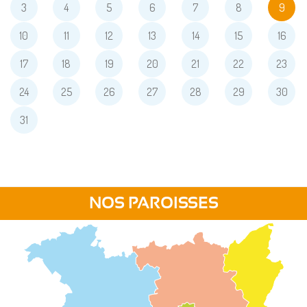
3
4
5
6
7
8
9
10
11
12
13
14
15
16
17
18
19
20
21
22
23
24
25
26
27
28
29
30
31
NOS PAROISSES