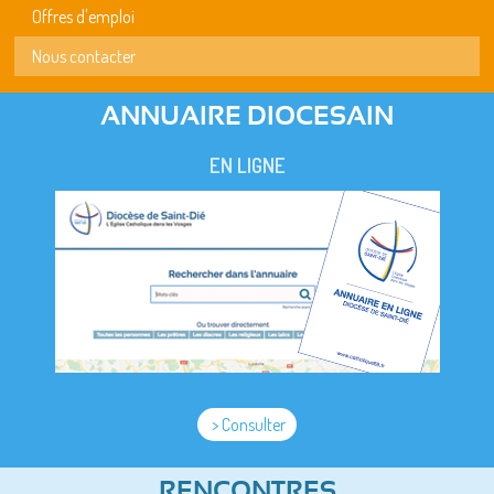
Offres d'emploi
Nous contacter
ANNUAIRE DIOCESAIN
EN LIGNE
> Consulter
RENCONTRES