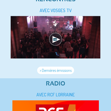
AVEC VOSGES TV
> Dernières émissions
RADIO
AVEC RCF LORRAINE