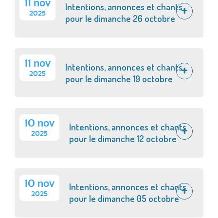
11 nov
Intentions, annonces et chants
2025
pour le dimanche 26 octobre
11 nov
Intentions, annonces et chants
2025
pour le dimanche 19 octobre
10 nov
Intentions, annonces et chants
2025
pour le dimanche 12 octobre
10 nov
Intentions, annonces et chants
2025
pour le dimanche 05 octobre