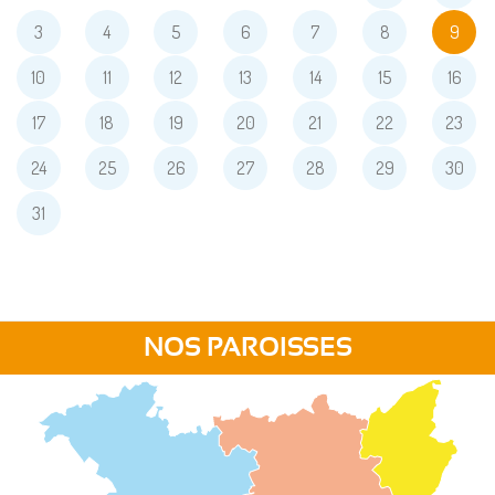
3
4
5
6
7
8
9
10
11
12
13
14
15
16
17
18
19
20
21
22
23
24
25
26
27
28
29
30
31
NOS PAROISSES