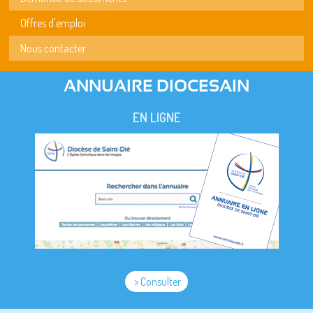
Offres d'emploi
Nous contacter
ANNUAIRE DIOCESAIN
EN LIGNE
> Consulter