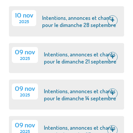
10 nov
Intentions, annonces et chants
2025
pour le dimanche 28 septembre
09 nov
Intentions, annonces et chants
2025
pour le dimanche 21 septembre
09 nov
Intentions, annonces et chants
2025
pour le dimanche 14 septembre
09 nov
Intentions, annonces et chants
2025