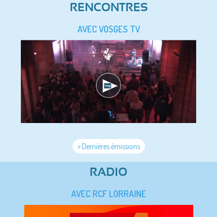
RENCONTRES
AVEC VOSGES TV
> Dernières émissions
RADIO
AVEC RCF LORRAINE