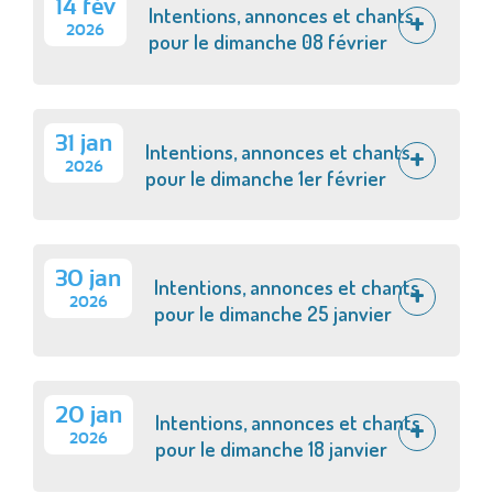
14 fév
Intentions, annonces et chants
2026
pour le dimanche 08 février
31 jan
Intentions, annonces et chants
2026
pour le dimanche 1er février
30 jan
Intentions, annonces et chants
2026
pour le dimanche 25 janvier
20 jan
Intentions, annonces et chants
2026
pour le dimanche 18 janvier