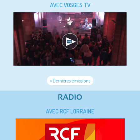
AVEC VOSGES TV
> Dernières émissions
RADIO
AVEC RCF LORRAINE