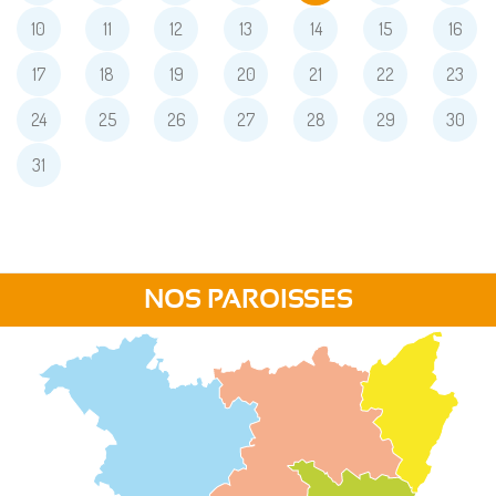
10
11
12
13
14
15
16
17
18
19
20
21
22
23
24
25
26
27
28
29
30
31
NOS PAROISSES