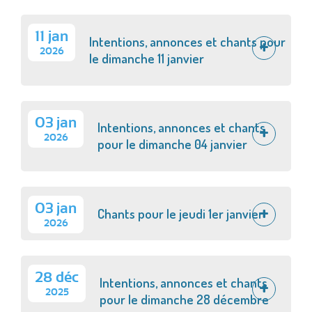
11 jan
Intentions, annonces et chants pour
2026
le dimanche 11 janvier
03 jan
Intentions, annonces et chants
2026
pour le dimanche 04 janvier
03 jan
Chants pour le jeudi 1er janvier
2026
28 déc
Intentions, annonces et chants
2025
pour le dimanche 28 décembre