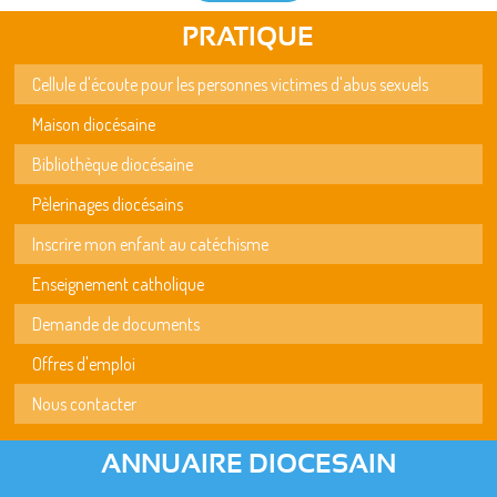
PRATIQUE
Cellule d'écoute pour les personnes victimes d'abus sexuels
Maison diocésaine
Bibliothèque diocésaine
Pèlerinages diocésains
Inscrire mon enfant au catéchisme
Enseignement catholique
Demande de documents
Offres d'emploi
Nous contacter
ANNUAIRE DIOCESAIN