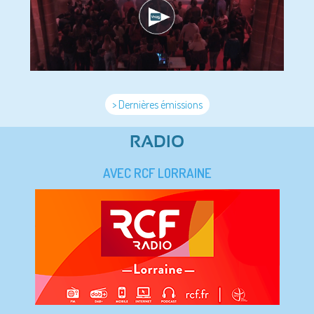
> Dernières émissions
RADIO
AVEC RCF LORRAINE